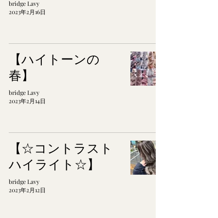
bridge Lavy
2023年2月16日
【ハイトーンの
春】
bridge Lavy
2023年2月14日
【☆コントラスト
ハイライト☆】
bridge Lavy
2023年2月12日