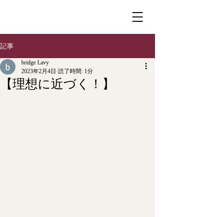
記事
bridge Lavy
2023年2月4日
読了時間: 1分
【理想に近づく！】