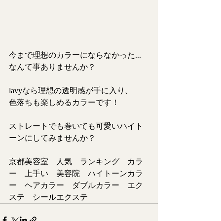
今まで理想のカラーにならなかった...
なんて事ありませんか？
lavyなら理想の透明感が手に入り、
色落ちも楽しめるカラーです！
ストレートでも巻いても可愛いハイト
ーンにしてみませんか？
京都美容室　人気　ランキング　カラ
ー　上手い　美容院　ハイトーンカラ
ー　ヘアカラー　ダブルカラー　エク
ステ　シールエクステ