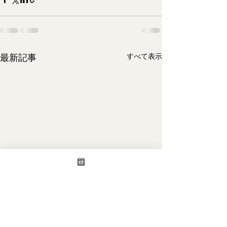
最新記事
すべて表示